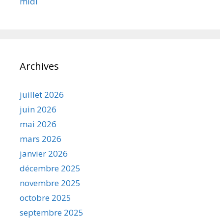
midi
Archives
juillet 2026
juin 2026
mai 2026
mars 2026
janvier 2026
décembre 2025
novembre 2025
octobre 2025
septembre 2025