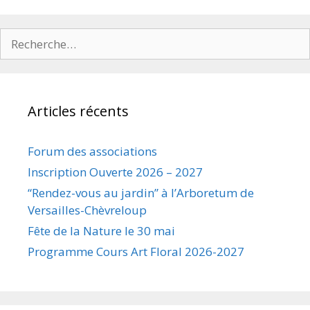
Rechercher :
Articles récents
Forum des associations
Inscription Ouverte 2026 – 2027
“Rendez-vous au jardin” à l’Arboretum de
Versailles-Chèvreloup
Fête de la Nature le 30 mai
Programme Cours Art Floral 2026-2027