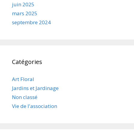
juin 2025
mars 2025
septembre 2024
Catégories
Art Floral
Jardins et Jardinage
Non classé
Vie de l'association