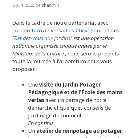
5 juin 2026
de
shadmin
Dans le cadre de notre partenariat avec
l’
Arboretum de Versailles-Chèvreloup
et des
“Rendez-vous aux jardins”
est une opération
nationale organisée chaque année par le
Ministère de la Culture.
, nous serons présents
toute la journée à l’arboretum pour vous
proposer :
Une
visite du Jardin Potager
Pédagogique et de l’École des mains
vertes
avec un partage de notre
démarche et quelques conseils de
jardinage du moment.
En continu
Un
atelier de rempotage au potager
: