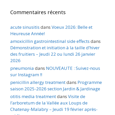
Commentaires récents
acute sinusitis
dans
Voeux 2026: Belle et
Heureuse Année!
amoxicillin gastrointestinal side effects
dans
Démonstration et initiation à la taille d’hiver
des fruitiers – Jeudi 22 ou lundi 26 janvier
2026
pneumonia
dans
NOUVEAUTE : Suivez-nous
sur Instagram !!
penicillin allergy treatment
dans
Programme
saison 2025-2026 section Jardin & Jardinage
otitis media treatment
dans
Visite de
l’arboretum de la Vallée aux Loups de
Chatenay-Malabry – Jeudi 19 février après-