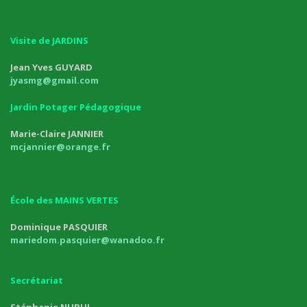
Visite de JARDINS
Jean Yves GUYARD
jyasmg@gmail.com
Jardin Potager Pédagogique
Marie-Claire JANNIER
mcjannier@orange.fr
École des MAINS VERTES
Dominique PASQUIER
mariedom.pasquier@wanadoo.fr
Secrétariat