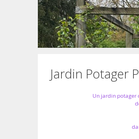
Jardin Potager 
Un jardin potager 
d
da