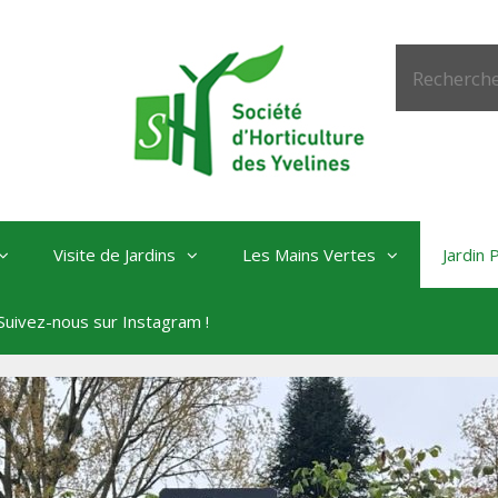
Visite de Jardins
Les Mains Vertes
Jardin
Suivez-nous sur Instagram !