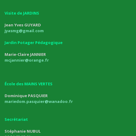
Visite de JARDINS
Jean Yves GUYARD
jyasmg@gmail.com
Jardin Potager Pédagogique
Marie-Claire JANNIER
mcjannier@orange.fr
École des MAINS VERTES
Dominique PASQUIER
mariedom.pasquier@wanadoo.fr
Secrétariat
Stéphanie NUBUL