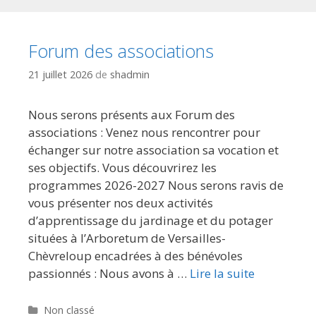
Forum des associations
21 juillet 2026
de
shadmin
Nous serons présents aux Forum des
associations : Venez nous rencontrer pour
échanger sur notre association sa vocation et
ses objectifs. Vous découvrirez les
programmes 2026-2027 Nous serons ravis de
vous présenter nos deux activités
d’apprentissage du jardinage et du potager
situées à l’Arboretum de Versailles-
Chèvreloup encadrées à des bénévoles
passionnés : Nous avons à …
Lire la suite
Catégories
Non classé