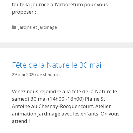
toute la journée à l’arboretum pour vous
proposer :
Catégories
Jardins et Jardinage
Fête de la Nature le 30 mai
29 mai 2026
de
shadmin
Venez nous rejoindre à la fête de la Nature le
samedi 30 mai (14h00 -18h00) Plaine St
Antoine au Chesnay-Rocquencourt. Atelier
animation jardinage avec les enfants. On vous
attend !