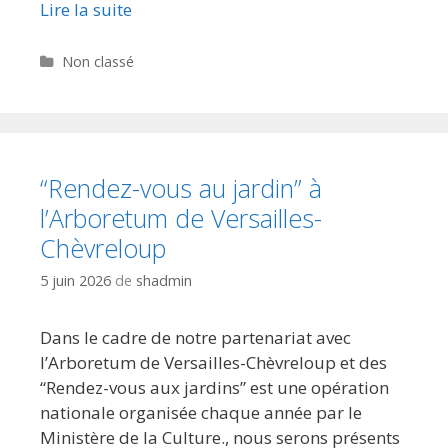
Lire la suite
Catégories
Non classé
“Rendez-vous au jardin” à
l’Arboretum de Versailles-
Chèvreloup
5 juin 2026
de
shadmin
Dans le cadre de notre partenariat avec
l’Arboretum de Versailles-Chèvreloup et des
“Rendez-vous aux jardins” est une opération
nationale organisée chaque année par le
Ministère de la Culture., nous serons présents